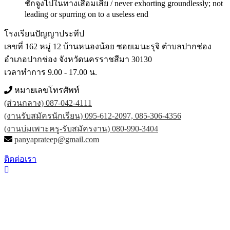
ชักจูงไปในทางเสื่อมเสีย / never exhorting groundlessly; not
leading or spurring on to a useless end
โรงเรียนปัญญาประทีป
เลขที่ 162 หมู่ 12 บ้านหนองน้อย ซอยเมนะรุจิ ตำบลปากช่อง
อำเภอปากช่อง จังหวัดนครราชสีมา 30130
เวลาทำการ 9.00 - 17.00 น.
หมายเลขโทรศัพท์
(ส่วนกลาง) 087-042-4111
(งานรับสมัครนักเรียน) 095-612-2097, 085-306-4356
(งานบ่มเพาะครู-รับสมัครงาน) 080-990-3404
panyaprateep@gmail.com
ติดต่อเรา