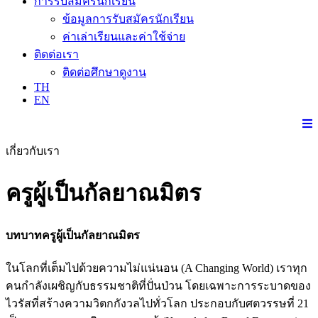
การรับสมัครนักเรียน
ข้อมูลการรับสมัครนักเรียน
ค่าเล่าเรียนและค่าใช้จ่าย
ติดต่อเรา
ติดต่อศึกษาดูงาน
TH
EN
เกี่ยวกับเรา
ครูผู้เป็นกัลยาณมิตร
บทบาทครูผู้เป็นกัลยาณมิตร
ในโลกที่เต็มไปด้วยความไม่แน่นอน (A Changing World) เราทุก
คนกำลังเผชิญกับธรรมชาติที่ปั่นป่วน โดยเฉพาะการระบาดของ
ไวรัสที่สร้างความวิตกกังวลไปทั่วโลก ประกอบกับศตวรรษที่ 21