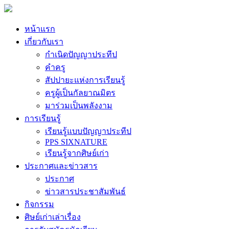
หน้าแรก
เกี่ยวกับเรา
กำเนิดปัญญาประทีป
คำครู
สัปปายะแห่งการเรียนรู้
ครูผู้เป็นกัลยาณมิตร
มาร่วมเป็นพลังงาม
การเรียนรู้
เรียนรู้แบบปัญญาประทีป
PPS SIXNATURE
เรียนรู้จากศิษย์เก่า
ประกาศและข่าวสาร
ประกาศ
ข่าวสารประชาสัมพันธ์
กิจกรรม
ศิษย์เก่าเล่าเรื่อง