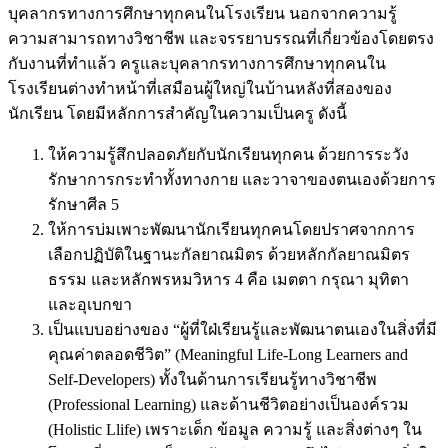
บุคลากรทางการศึกษาทุกคนในโรงเรียน นอกจากความรู้
ความสามารถทางวิชาชีพ และจรรยาบรรณที่เกี่ยวข้องโดยตรง
กับงานที่ทำแล้ว ครูและบุคลากรทางการศึกษาทุกคนใน
โรงเรียนต่างทำหน้าที่เสมือนผู้ใหญ่ในบ้านหลังที่สองของ
นักเรียน โดยมีหลักการสำคัญในความเป็นครู ดังนี้
ให้ความรู้สึกปลอดภัยกับนักเรียนทุกคน ด้วยการระวัง
รักษาการกระทำทั้งทางกาย และวาจาของตนเองด้วยการ
รักษาศีล 5
ให้การบ่มเพาะพัฒนานักเรียนทุกคนโดยปราศจากการ
เลือกปฏิบัติในฐานะกัลยาณมิตร ด้วยหลักกัลยาณมิตร
ธรรม และหลักพรหมวิหาร 4 คือ เมตตา กรุณา มุทิตา
และอุเบกขา
เป็นแบบอย่างของ “ผู้ที่ใฝ่เรียนรู้และพัฒนาตนเองในสิ่งที่มี
คุณค่าตลอดชีวิต” (Meaningful Life-Long Learners and
Self-Developers) ทั้งในด้านการเรียนรู้ทางวิชาชีพ
(Professional Learning) และด้านชีวิตอย่างเป็นองค์รวม
(Holistic Llife) เพราะเด็ก ข้อมูล ความรู้ และสิ่งต่างๆ ใน